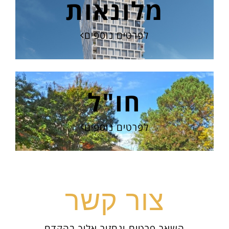
מלונאות
לפרטים נוספים
חו"ל
לפרטים נוספים
צור קשר
השאר פרטים ונחזור אליך בהקדם