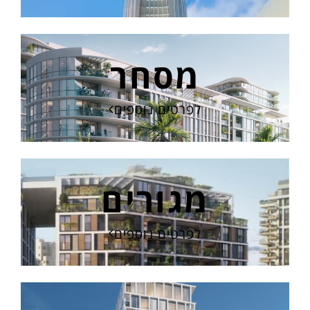
מסחר
לפרטים נוספים
מגורים
לפרטים נוספים