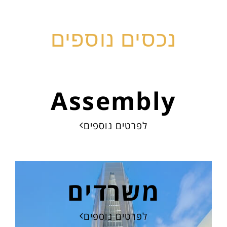
נכסים נוספים
Assembly
לפרטים נוספים
משרדים
לפרטים נוספים