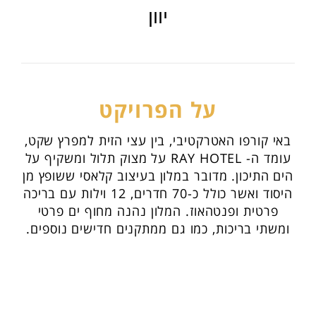
יוון
על הפרויקט
באי קורפו האטרקטיבי, בין עצי הזית למפרץ שקט,
עומד ה- RAY HOTEL על מצוק תלול ומשקיף על
הים התיכון. מדובר במלון בעיצוב קלאסי ששופץ מן
היסוד ואשר כולל כ-70 חדרים, 12 וילות עם בריכה
פרטית ופנטהאוז. המלון נהנה מחוף ים פרטי
ומשתי בריכות, כמו גם ממתקנים חדישים נוספים.