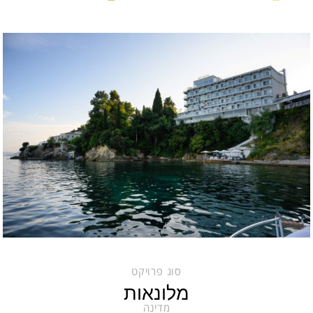
סוג פרויקט
מלונאות
מדינה