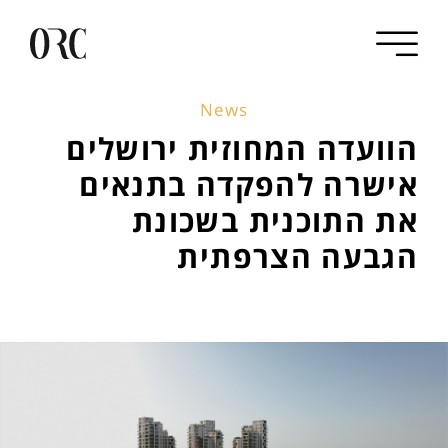
News
הוועדה המחוזית ירושלים
אישרה להפקדה בתנאים
את התוכנית בשכונת
הגבעה הצרפתית