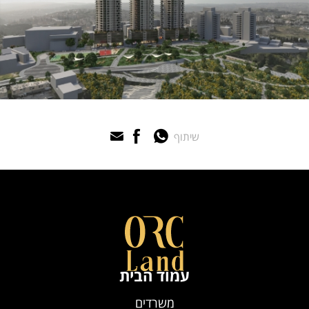
שיתוף
עמוד הבית
משרדים